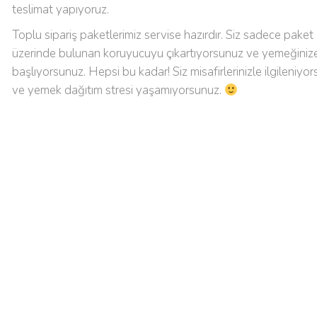
teslimat yapıyoruz.
Toplu sipariş paketlerimiz servise hazırdır. Siz sadece paket
üzerinde bulunan koruyucuyu çıkartıyorsunuz ve yemeğiniz
başlıyorsunuz. Hepsi bu kadar! Siz misafirlerinizle ilgileniyo
ve yemek dağıtım stresi yaşamıyorsunuz.