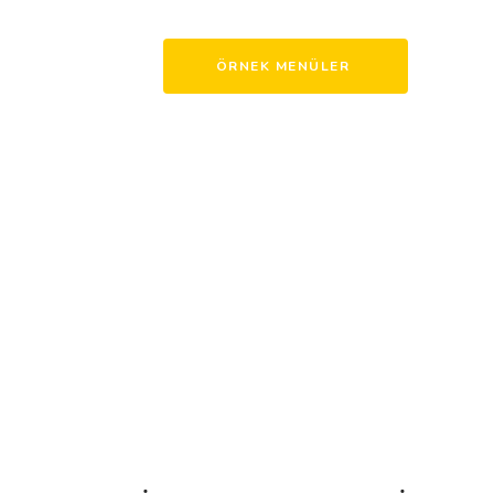
ÖRNEK MENÜLER
Welcome